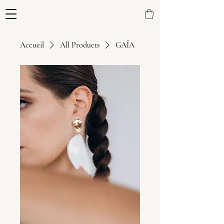
Accueil
All Products
GAÏA