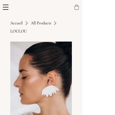
Accueil
All Products
LOULOU