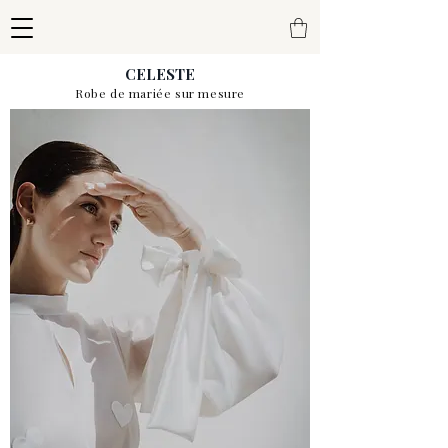
CELESTE
Robe de mariée sur mesure