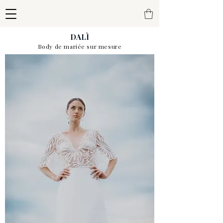
DALÌ
Body de mariée sur mesure