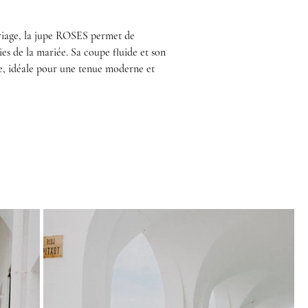
ariage, la jupe ROSES permet de 
es de la mariée. Sa coupe fluide et son 
le, idéale pour une tenue moderne et 