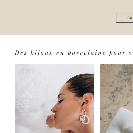
Co
Des bijoux en porcelaine pour 