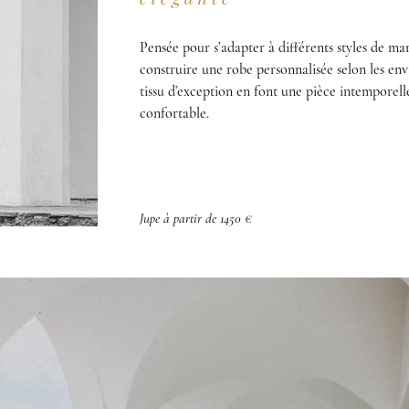
Pensée pour s’adapter à différents styles de m
construire une robe personnalisée selon les envi
tissu d’exception en font une pièce intemporel
confortable.
Jupe à partir de 1450 €