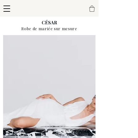
CÉSAR
Robe de mariée sur mesure